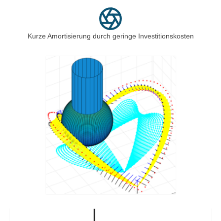
Kurze Amortisierung durch geringe Investitionskosten