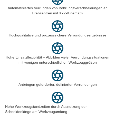
Automatisiertes Verrunden von Bohrungsverschneidungen an
Drehzentren mit XYZ-Kinematik
Hochqualitative und prozesssichere Verrundungsergebnisse
Hohe Einsatzflexibilität – Abbilden vieler Verrundungssituationen
mit wenigen unterschiedlichen Werkzeuggrößen
Anbringen geforderter, definierter Verrundungen
Hohe Werkzeugstandzeiten durch Ausnutzung der
Schneidenlänge am Werkzeugumfang