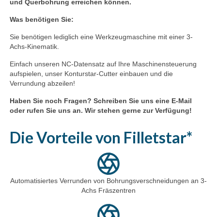
und Querbohrung erreichen können.
Was benötigen Sie:
Sie benötigen lediglich eine Werkzeugmaschine mit einer 3-
Achs-Kinematik.
Einfach unseren NC-Datensatz auf Ihre Maschinensteuerung
aufspielen, unser Konturstar-Cutter einbauen und die
Verrundung abzeilen!
Haben Sie noch Fragen? Schreiben Sie uns eine E-Mail
oder rufen Sie uns an. Wir stehen gerne zur Verfügung!
Die Vorteile von Filletstar*
Automatisiertes Verrunden von Bohrungsverschneidungen an 3-
Achs Fräszentren