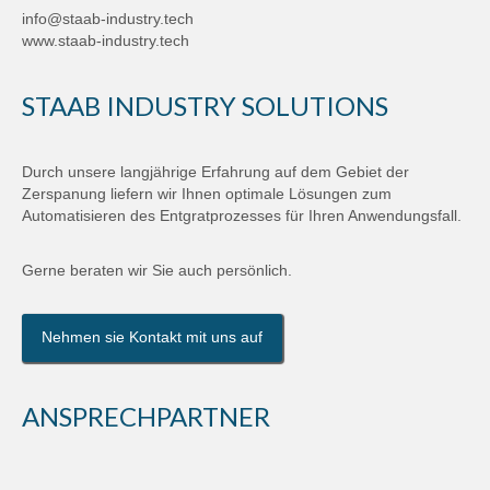
info@staab-industry.tech
www.staab-industry.tech
STAAB INDUSTRY SOLUTIONS
Durch unsere langjährige Erfahrung auf dem Gebiet der
Zerspanung liefern wir Ihnen optimale Lösungen zum
Automatisieren des Entgratprozesses für Ihren Anwendungsfall.
Gerne beraten wir Sie auch persönlich.
Nehmen sie Kontakt mit uns auf
ANSPRECHPARTNER