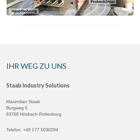
IHR WEG ZU UNS
Staab Industry Solutions
Maximilian Staab
Burgweg 5
63768 Hösbach-Rottenburg
Telefon:
+49 177 5030294